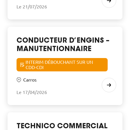
Le 21/07/2026
CONDUCTEUR D’ENGINS –
MANUTENTIONNAIRE
INTERIM DÉBOUCHANT SUR UN
CDD-CDI
Carros
Le 17/04/2026
TECHNICO COMMERCIAL