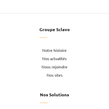
Groupe Sclavo
Notre histoire
Nos actualités
Nous rejoindre
Nos sites
Nos Solutions