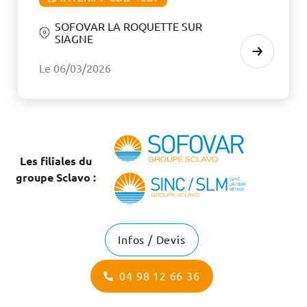
SOFOVAR LA ROQUETTE SUR
SIAGNE
Le 06/03/2026
Les filiales du
groupe Sclavo :
Infos / Devis
04 98 12 66 36