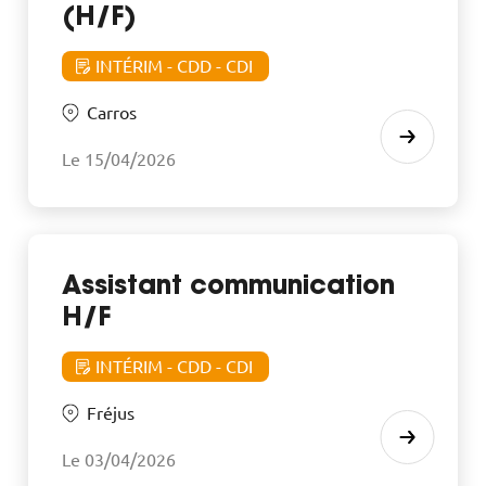
(H/F)
INTÉRIM - CDD - CDI
Carros
Le 15/04/2026
Assistant communication
H/F
INTÉRIM - CDD - CDI
Fréjus
Le 03/04/2026