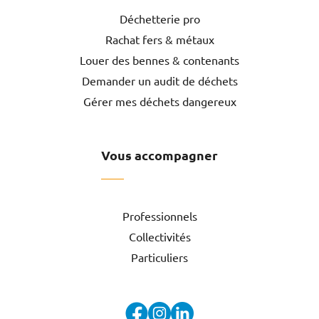
Déchetterie pro
Rachat fers & métaux
Louer des bennes & contenants
Demander un audit de déchets
Gérer mes déchets dangereux
Vous accompagner
Professionnels
Collectivités
Particuliers