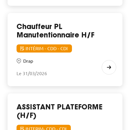
Chauffeur PL
Manutentionnaire H/F
INTÉRIM - CDD - CDI
Drap
Le 31/03/2026
ASSISTANT PLATEFORME
(H/F)
INTERIM- CDD - CDI