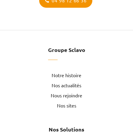
04 98 12 66 36
Groupe Sclavo
Notre histoire
Nos actualités
Nous rejoindre
Nos sites
Nos Solutions