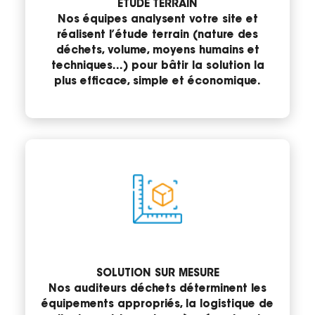
ÉTUDE TERRAIN
Nos équipes analysent votre site et
réalisent l’étude terrain (nature des
déchets, volume, moyens humains et
techniques…) pour bâtir la solution la
plus efficace, simple et économique.
SOLUTION SUR MESURE
Nos auditeurs déchets déterminent les
équipements appropriés, la logistique de