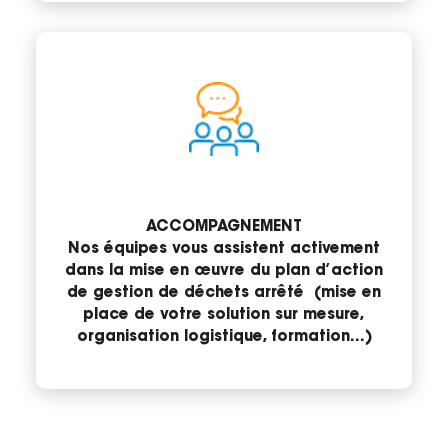
ACCOMPAGNEMENT
Nos équipes vous assistent activement
dans la mise en œuvre du plan d’action
de gestion de déchets arrêté (mise en
place de votre solution sur mesure,
organisation logistique, formation…)