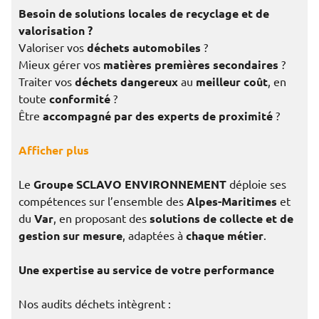
Besoin de solutions locales de recyclage et de
valorisation ?
Valoriser vos
déchets automobiles
?
Mieux gérer vos
matières premières secondaires
?
Traiter vos
déchets dangereux
au
meilleur coût
, en
toute
conformité
?
Être
accompagné par des experts de proximité
?
Afficher plus
Le
Groupe SCLAVO ENVIRONNEMENT
déploie ses
compétences sur l’ensemble des
Alpes-Maritimes
et
du
Var
, en proposant des
solutions de collecte et de
gestion sur mesure
, adaptées à
chaque métier
.
Une expertise au service de votre performance
Nos audits déchets intègrent :