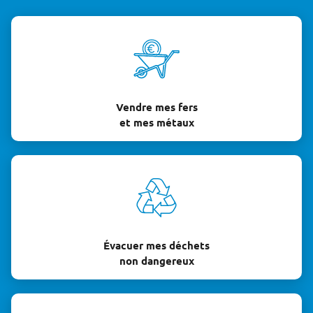
Vendre mes fers
et mes métaux
Évacuer mes déchets
non dangereux