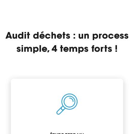
Afficher moins
Audit déchets : un process
simple, 4 temps forts !