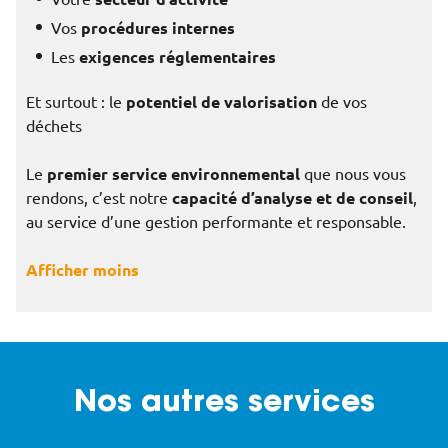
Vos
procédures internes
Les
exigences réglementaires
Et surtout : le
potentiel de valorisation
de vos
déchets
Le
premier service environnemental
que nous vous
rendons, c’est notre
capacité d’analyse et de conseil
,
au service d’une gestion performante et responsable.
Afficher moins
Nos autres services