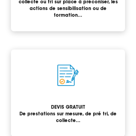
collecte ou tri sur place à préconiser, les
actions de sensibilisation ou de
formation…
DEVIS GRATUIT
De prestations sur mesure, de pré tri, de
collecte…