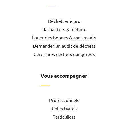
Déchetterie pro
Rachat fers & métaux
Louer des bennes & contenants
Demander un audit de déchets
Gérer mes déchets dangereux
Vous accompagner
Professionnels
Collectivités
Particuliers