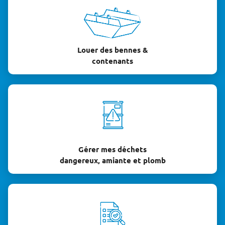
Louer des bennes &
contenants
Gérer mes déchets
dangereux, amiante et plomb