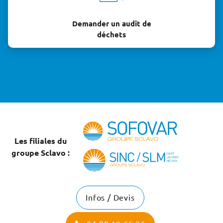
Demander un audit de
déchets
Les filiales du
groupe Sclavo :
Infos / Devis