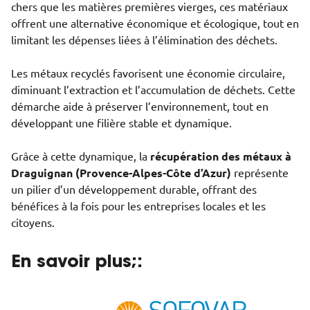
chers que les matières premières vierges, ces matériaux
offrent une alternative économique et écologique, tout en
limitant les dépenses liées à l’élimination des déchets.
Les métaux recyclés favorisent une économie circulaire,
diminuant l’extraction et l’accumulation de déchets. Cette
démarche aide à préserver l’environnement, tout en
développant une filière stable et dynamique.
Grâce à cette dynamique, la
récupération des métaux à
Draguignan (Provence-Alpes-Côte d’Azur)
représente
un pilier d’un développement durable, offrant des
bénéfices à la fois pour les entreprises locales et les
citoyens.
En savoir plus;: