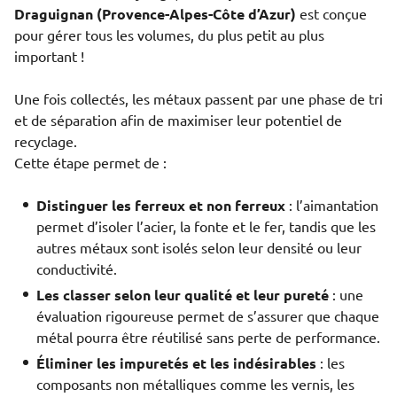
Draguignan (Provence-Alpes-Côte d’Azur)
est conçue
pour gérer tous les volumes, du plus petit au plus
important !
Une fois collectés, les métaux passent par une phase de tri
et de séparation afin de maximiser leur potentiel de
recyclage.
Cette étape permet de :
Distinguer les ferreux et non ferreux
: l’aimantation
permet d’isoler l’acier, la fonte et le fer, tandis que les
autres métaux sont isolés selon leur densité ou leur
conductivité.
Les classer selon leur qualité et leur pureté
: une
évaluation rigoureuse permet de s’assurer que chaque
métal pourra être réutilisé sans perte de performance.
Éliminer les impuretés et les indésirables
: les
composants non métalliques comme les vernis, les