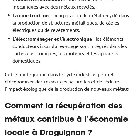
mécaniques avec des métaux recyclés.
La construction
: incorporation du métal recyclé dans
la production de structures métalliques, de câbles
électriques ou de revêtements.
L’électroménager et l’électronique
: les éléments
conducteurs issus du recyclage sont intégrés dans les
cartes électroniques, les moteurs et les appareils
domestiques.
Cette réintégration dans le cycle industriel permet
d’économiser des ressources naturelles et de réduire
l’impact écologique de la production de nouveaux métaux.
Comment la récupération des
métaux contribue à l’économie
locale à Draguignan ?