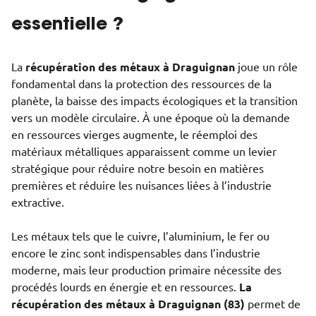
essentielle ?
La
récupération des métaux à Draguignan
joue un rôle
fondamental dans la protection des ressources de la
planète, la baisse des impacts écologiques et la transition
vers un modèle circulaire. À une époque où la demande
en ressources vierges augmente, le réemploi des
matériaux métalliques apparaissent comme un levier
stratégique pour réduire notre besoin en matières
premières et réduire les nuisances liées à l’industrie
extractive.
Les métaux tels que le cuivre, l’aluminium, le fer ou
encore le zinc sont indispensables dans l’industrie
moderne, mais leur production primaire nécessite des
procédés lourds en énergie et en ressources.
La
récupération des métaux à Draguignan
(83)
permet de