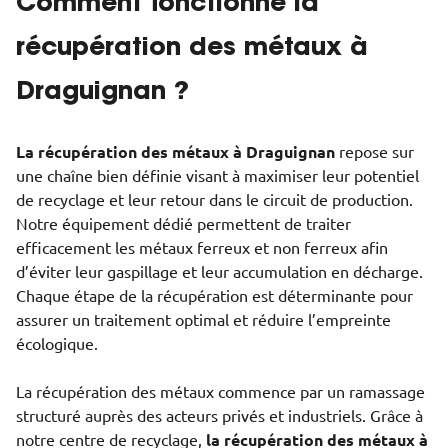
Comment fonctionne la
récupération des métaux à
Draguignan ?
La récupération des métaux à Draguignan
repose sur
une chaîne bien définie visant à maximiser leur potentiel
de recyclage et leur retour dans le circuit de production.
Notre équipement dédié permettent de traiter
efficacement les métaux ferreux et non ferreux afin
d’éviter leur gaspillage et leur accumulation en décharge.
Chaque étape de la récupération est déterminante pour
assurer un traitement optimal et réduire l’empreinte
écologique.
La récupération des métaux commence par un ramassage
structuré auprès des acteurs privés et industriels. Grâce à
notre centre de recyclage,
la récupération des métaux à