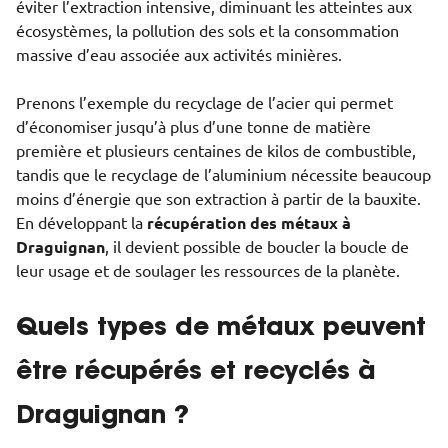
éviter l’extraction intensive, diminuant les atteintes aux
écosystèmes, la pollution des sols et la consommation
massive d’eau associée aux activités minières.
Prenons l’exemple du recyclage de l’acier qui permet
d’économiser jusqu’à plus d’une tonne de matière
première et plusieurs centaines de kilos de combustible,
tandis que le recyclage de l’aluminium nécessite beaucoup
moins d’énergie que son extraction à partir de la bauxite.
En développant la
récupération des métaux à
Draguignan
, il devient possible de boucler la boucle de
leur usage et de soulager les ressources de la planète.
Quels types de métaux peuvent
être récupérés et recyclés à
Draguignan ?