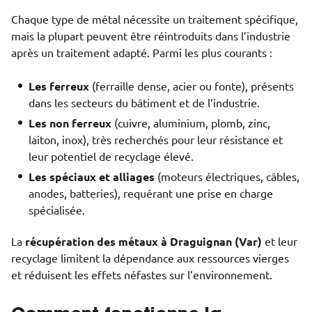
Chaque type de métal nécessite un traitement spécifique,
mais la plupart peuvent être réintroduits dans l’industrie
après un traitement adapté. Parmi les plus courants :
Les ferreux
(ferraille dense, acier ou fonte), présents
dans les secteurs du bâtiment et de l’industrie.
Les non ferreux
(cuivre, aluminium, plomb, zinc,
laiton, inox), très recherchés pour leur résistance et
leur potentiel de recyclage élevé.
Les spéciaux et alliages
(moteurs électriques, câbles,
anodes, batteries), requérant une prise en charge
spécialisée.
La
récupération des métaux à Draguignan (Var)
et leur
recyclage limitent la dépendance aux ressources vierges
et réduisent les effets néfastes sur l’environnement.