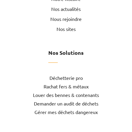
Nos actualités
Nous rejoindre
Nos sites
Nos Solutions
Déchetterie pro
Rachat fers & métaux
Louer des bennes & contenants
Demander un audit de déchets
Gérer mes déchets dangereux