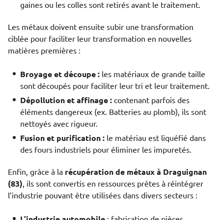
gaines ou les colles sont retirés avant le traitement.
Les métaux doivent ensuite subir une transformation
ciblée pour faciliter leur transformation en nouvelles
matières premières :
Broyage et découpe :
les matériaux de grande taille
sont découpés pour faciliter leur tri et leur traitement.
Dépollution et affinage :
contenant parfois des
éléments dangereux (ex. Batteries au plomb), ils sont
nettoyés avec rigueur.
Fusion et purification :
le matériau est liquéfié dans
des fours industriels pour éliminer les impuretés.
Enfin, grâce à la
récupération de métaux à Draguignan
(83)
, ils sont convertis en ressources prêtes à réintégrer
l’industrie pouvant être utilisées dans divers secteurs :
L’industrie automobile
: fabrication de pièces