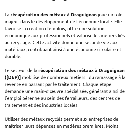
La
récupération des métaux à Draguignan
joue un rôle
majeur dans le développement de l’économie locale. Elle
favorise la création d’emplois, offre une solution
économique aux professionnels et valorise les métiers liés
au recyclage. Cette activité donne une seconde vie aux
matériaux, contribuant ainsi à une économie circulaire et
durable.
Le secteur de la
récupération des métaux à Draguignan
([DEP)]
mobilise de nombreux métiers : du ramassage à la
revente en passant par le traitement. Chaque étape
demande une main-d’œuvre spécialisée, générant ainsi de
l’emploi pérenne au sein des ferrailleurs, des centres de
traitement et des industries locales.
Utiliser des métaux recyclés permet aux entreprises de
maîtriser leurs dépenses en matières premières. Moins