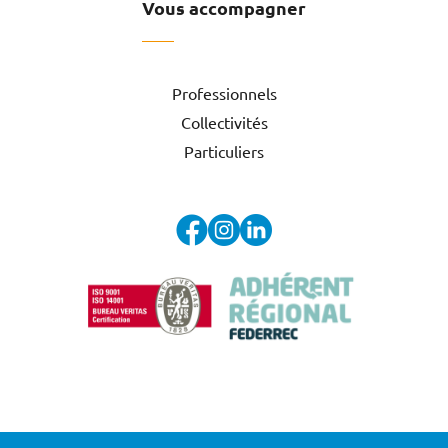
Vous accompagner
Professionnels
Collectivités
Particuliers