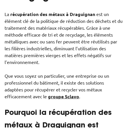
La
récupération des métaux à Draguignan
est un
élément clé de la politique de réduction des déchets et du
traitement des matériaux récupérables. Grâce à une
méthode efficace de tri et de recyclage, les éléments
métalliques avec ou sans fer peuvent être réutilisés par
les filières industrielles, diminuant l’utilisation des
matières premières vierges et les effets négatifs sur
l’environnement.
Que vous soyez un particulier, une entreprise ou un
professionnel du bâtiment, il existe des solutions
adaptées pour récupérer et recycler vos métaux
efficacement avec le
groupe Sclavo
.
Pourquoi la récupération des
métaux à Draguignan est