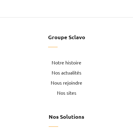
Groupe Sclavo
Notre histoire
Nos actualités
Nous rejoindre
Nos sites
Nos Solutions