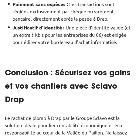
Paiement sans espèces :
Les transactions sont
réglées exclusivement par chèque ou virement
bancaire, directement après la pesée à Drap.
Justificatif d’identité :
Une pièce d’identité valide (et
un extrait Kbis pour les entreprises du 06) est exigée
pour éditer votre bordereau d’achat informatisé.
Conclusion : Sécurisez vos gains
et vos chantiers avec Sclavo
Drap
Le rachat de plomb à Drap par le Groupe Sclavo est la
solution idéale pour lier rentabilité économique et éco-
responsabilité au cœur de la Vallée du Paillon. Ne laissez