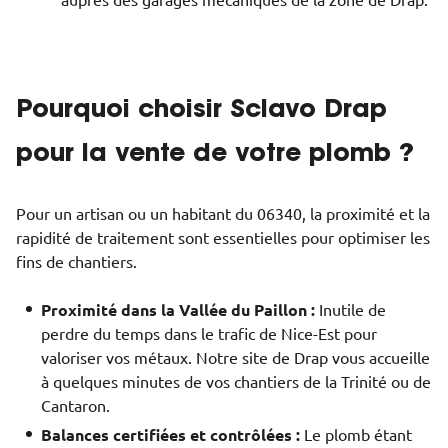
auprès des garages mécaniques de la zone de Drap.
Pourquoi choisir Sclavo Drap
pour la vente de votre plomb ?
Pour un artisan ou un habitant du 06340, la proximité et la
rapidité de traitement sont essentielles pour optimiser les
fins de chantiers.
Proximité dans la Vallée du Paillon :
Inutile de
perdre du temps dans le trafic de Nice-Est pour
valoriser vos métaux. Notre site de Drap vous accueille
à quelques minutes de vos chantiers de la Trinité ou de
Cantaron.
Balances certifiées et contrôlées :
Le plomb étant