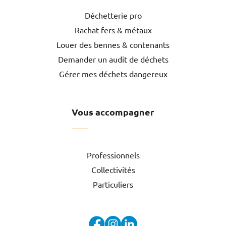
Déchetterie pro
Rachat fers & métaux
Louer des bennes & contenants
Demander un audit de déchets
Gérer mes déchets dangereux
Vous accompagner
Professionnels
Collectivités
Particuliers