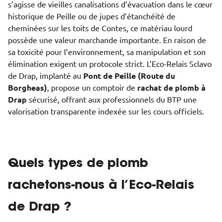
s’agisse de vieilles canalisations d’évacuation dans le cœur
historique de Peille ou de jupes d’étanchéité de
cheminées sur les toits de Contes, ce matériau lourd
possède une valeur marchande importante. En raison de
sa toxicité pour l’environnement, sa manipulation et son
élimination exigent un protocole strict. L’Eco-Relais Sclavo
de Drap, implanté au
Pont de Peille (Route du
Borgheas)
, propose un comptoir de
rachat de plomb à
Drap
sécurisé, offrant aux professionnels du BTP une
valorisation transparente indexée sur les cours officiels.
Quels types de plomb
rachetons-nous à l’Eco-Relais
de Drap ?