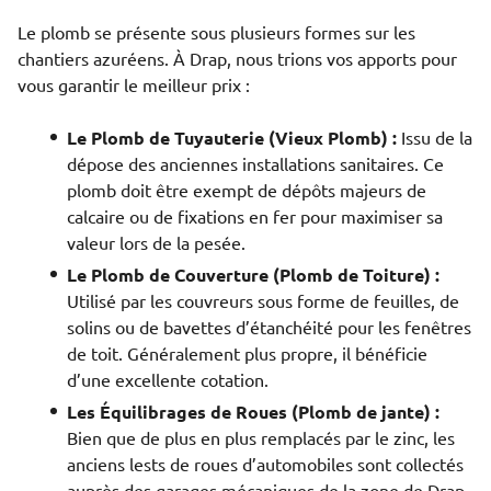
Le plomb se présente sous plusieurs formes sur les
chantiers azuréens. À Drap, nous trions vos apports pour
vous garantir le meilleur prix :
Le Plomb de Tuyauterie (Vieux Plomb) :
Issu de la
dépose des anciennes installations sanitaires. Ce
plomb doit être exempt de dépôts majeurs de
calcaire ou de fixations en fer pour maximiser sa
valeur lors de la pesée.
Le Plomb de Couverture (Plomb de Toiture) :
Utilisé par les couvreurs sous forme de feuilles, de
solins ou de bavettes d’étanchéité pour les fenêtres
de toit. Généralement plus propre, il bénéficie
d’une excellente cotation.
Les Équilibrages de Roues (Plomb de jante) :
Bien que de plus en plus remplacés par le zinc, les
anciens lests de roues d’automobiles sont collectés