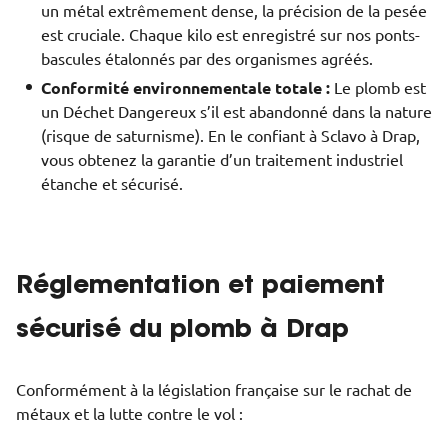
un métal extrêmement dense, la précision de la pesée
est cruciale. Chaque kilo est enregistré sur nos ponts-
bascules étalonnés par des organismes agréés.
Conformité environnementale totale :
Le plomb est
un Déchet Dangereux s’il est abandonné dans la nature
(risque de saturnisme). En le confiant à Sclavo à Drap,
vous obtenez la garantie d’un traitement industriel
étanche et sécurisé.
Réglementation et paiement
sécurisé du plomb à Drap
Conformément à la législation française sur le rachat de
métaux et la lutte contre le vol :