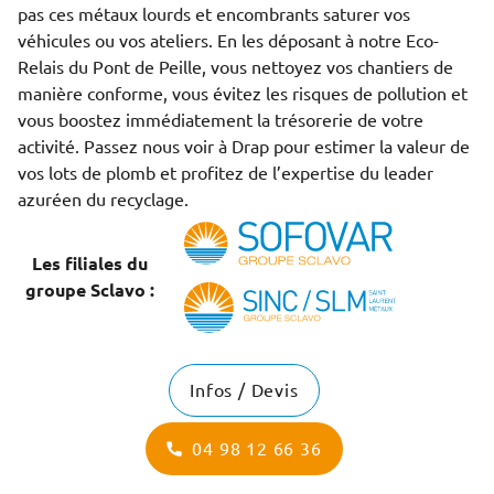
pas ces métaux lourds et encombrants saturer vos
véhicules ou vos ateliers. En les déposant à notre Eco-
Relais du Pont de Peille, vous nettoyez vos chantiers de
manière conforme, vous évitez les risques de pollution et
vous boostez immédiatement la trésorerie de votre
activité. Passez nous voir à Drap pour estimer la valeur de
vos lots de plomb et profitez de l’expertise du leader
azuréen du recyclage.
Les filiales du
groupe Sclavo :
Infos / Devis
04 98 12 66 36