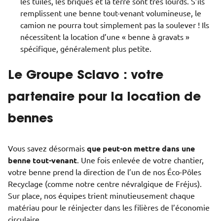
les tuiles, les briques et la terre sont très lourds. S’ils
remplissent une benne tout-venant volumineuse, le
camion ne pourra tout simplement pas la soulever ! Ils
nécessitent la location d’une « benne à gravats »
spécifique, généralement plus petite.
Le Groupe Sclavo : votre
partenaire pour la location de
bennes
Vous savez désormais
que peut-on mettre dans une
benne tout-venant
. Une fois enlevée de votre chantier,
votre benne prend la direction de l’un de nos Éco-Pôles
Recyclage (comme notre centre névralgique de Fréjus).
Sur place, nos équipes trient minutieusement chaque
matériau pour le réinjecter dans les filières de l’économie
circulaire.