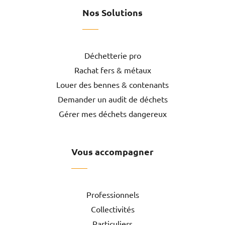
Nos Solutions
Déchetterie pro
Rachat fers & métaux
Louer des bennes & contenants
Demander un audit de déchets
Gérer mes déchets dangereux
Vous accompagner
Professionnels
Collectivités
Particuliers