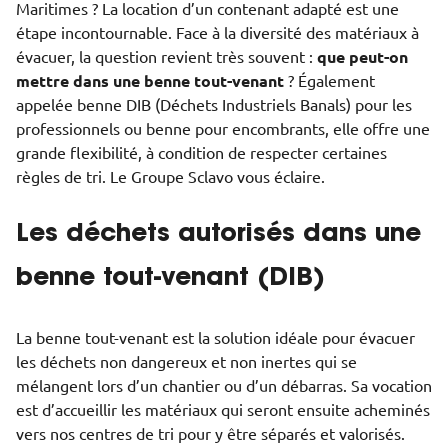
Maritimes ? La location d’un contenant adapté est une
étape incontournable. Face à la diversité des matériaux à
évacuer, la question revient très souvent :
que peut-on
mettre dans une benne tout-venant
? Également
appelée benne DIB (Déchets Industriels Banals) pour les
professionnels ou benne pour encombrants, elle offre une
grande flexibilité, à condition de respecter certaines
règles de tri. Le Groupe Sclavo vous éclaire.
Les déchets autorisés dans une
benne tout-venant (DIB)
La benne tout-venant est la solution idéale pour évacuer
les déchets non dangereux et non inertes qui se
mélangent lors d’un chantier ou d’un débarras. Sa vocation
est d’accueillir les matériaux qui seront ensuite acheminés
vers nos centres de tri pour y être séparés et valorisés.