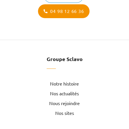
04 98 12 66 36
Groupe Sclavo
Notre histoire
Nos actualités
Nous rejoindre
Nos sites