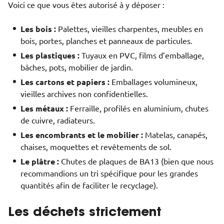
Voici ce que vous êtes autorisé à y déposer :
Les bois :
Palettes, vieilles charpentes, meubles en
bois, portes, planches et panneaux de particules.
Les plastiques :
Tuyaux en PVC, films d’emballage,
bâches, pots, mobilier de jardin.
Les cartons et papiers :
Emballages volumineux,
vieilles archives non confidentielles.
Les métaux :
Ferraille, profilés en aluminium, chutes
de cuivre, radiateurs.
Les encombrants et le mobilier :
Matelas, canapés,
chaises, moquettes et revêtements de sol.
Le plâtre :
Chutes de plaques de BA13 (bien que nous
recommandions un tri spécifique pour les grandes
quantités afin de faciliter le recyclage).
Les déchets strictement