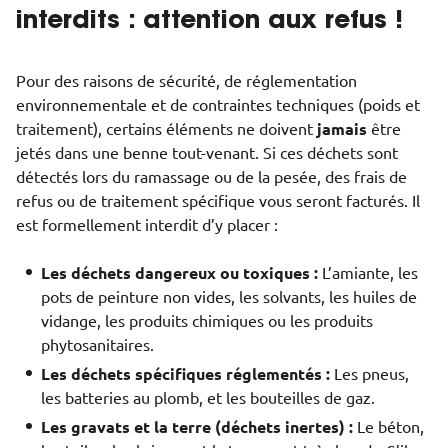
interdits : attention aux refus !
Pour des raisons de sécurité, de réglementation
environnementale et de contraintes techniques (poids et
traitement), certains éléments ne doivent
jamais
être
jetés dans une benne tout-venant. Si ces déchets sont
détectés lors du ramassage ou de la pesée, des frais de
refus ou de traitement spécifique vous seront facturés. Il
est formellement interdit d’y placer :
Les déchets dangereux ou toxiques :
L’amiante, les
pots de peinture non vides, les solvants, les huiles de
vidange, les produits chimiques ou les produits
phytosanitaires.
Les déchets spécifiques réglementés :
Les pneus,
les batteries au plomb, et les bouteilles de gaz.
Les gravats et la terre (déchets inertes) :
Le béton,