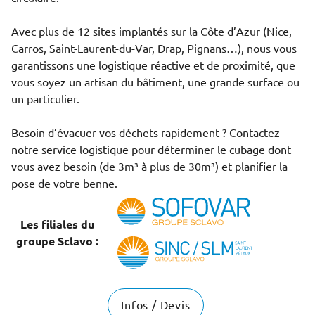
Avec plus de 12 sites implantés sur la Côte d’Azur (Nice,
Carros, Saint-Laurent-du-Var, Drap, Pignans…), nous vous
garantissons une logistique réactive et de proximité, que
vous soyez un artisan du bâtiment, une grande surface ou
un particulier.
Besoin d’évacuer vos déchets rapidement ? Contactez
notre service logistique pour déterminer le cubage dont
vous avez besoin (de 3m³ à plus de 30m³) et planifier la
pose de votre benne.
Les filiales du
groupe Sclavo :
Infos / Devis