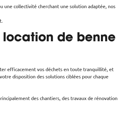
u une collectivité cherchant une solution adaptée, nos
t.
 location de benne
iter efficacement vos déchets en toute tranquillité, et
otre disposition des solutions ciblées pour chaque
 principalement des chantiers, des travaux de rénovation