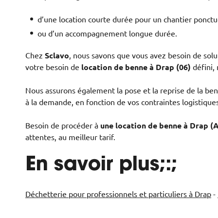
d’une location courte durée pour un chantier ponctu
ou d’un accompagnement longue durée.
Chez
Sclavo
, nous savons que vous avez besoin de solu
votre besoin de
location de benne à Drap
(06)
défini,
Nous assurons également la pose et la reprise de la ben
à la demande, en fonction de vos contraintes logistique
Besoin de procéder à
une location de benne à Drap (A
attentes, au meilleur tarif.
En savoir plus;:;
Déchetterie pour professionnels et particuliers à Drap
-