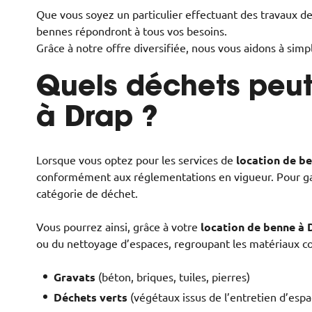
Que vous soyez un particulier effectuant des travaux de
bennes répondront à tous vos besoins.
Grâce à notre offre diversifiée, nous vous aidons à simp
Quels déchets peut
à Drap ?
Lorsque vous optez pour les services de
location de b
conformément aux réglementations en vigueur. Pour gar
catégorie de déchet.
Vous pourrez ainsi, grâce à votre
location de benne à 
ou du nettoyage d’espaces, regroupant les matériaux co
Gravats
(béton, briques, tuiles, pierres)
Déchets verts
(végétaux issus de l’entretien d’espa