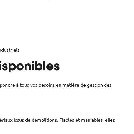
dustriels.
isponibles
pondre à tous vos besoins en matière de gestion des
iaux issus de démolitions. Fiables et maniables, elles