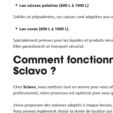
Les caisses palettes (600 L à 1400 L)
Solides et polyvalentes, ces caisses sont adaptées aux 
Les cuves (600 L à 1000 L)
Spécialement prévues pour les liquides et produits néces
Elles garantissent un transport sécurisé.
Comment fonctionn
Sclavo ?
Chez
Sclavo
, nous mettons tout en œuvre pour vous of
professionnel, notre processus est optimisé pour vous g
;Nous proposons des volumes adaptés à chaque besoin, 
Vous pouvez également choisir la durée de location qui v