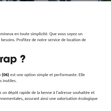
umineux en toute simplicité. Que vous soyez un
besoins. Profitez de notre service de location de
Drap ?
 (06)
est une option simple et performante. Elle
 inutiles.
c un dépôt rapide de la benne à l’adresse souhaitée et
nementales, assurant ainsi une valorisation écologique