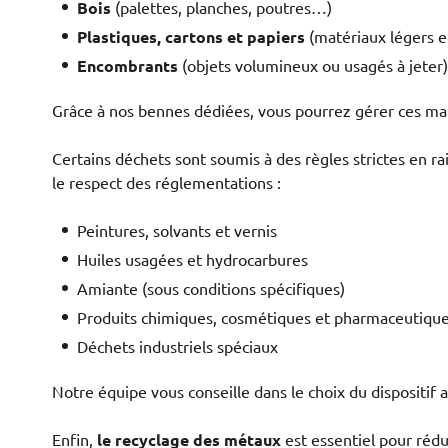
Bois
(palettes, planches, poutres…)
Plastiques, cartons et papiers
(matériaux légers et
Encombrants
(objets volumineux ou usagés à jeter)
Grâce à nos bennes dédiées, vous pourrez gérer ces maté
Certains déchets sont soumis à des règles strictes en ra
le respect des réglementations :
Peintures, solvants et vernis
Huiles usagées et hydrocarbures
Amiante (sous conditions spécifiques)
Produits chimiques, cosmétiques et pharmaceutiqu
Déchets industriels spéciaux
Notre équipe vous conseille dans le choix du dispositif
Enfin,
le recyclage des métaux
est essentiel pour rédu