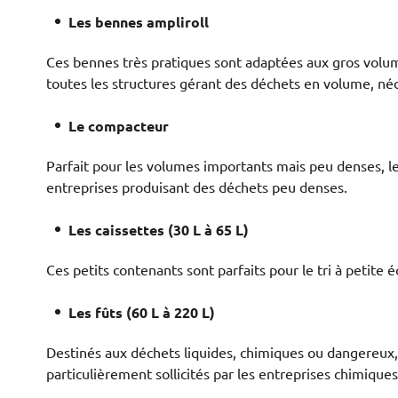
Les bennes ampliroll
Ces bennes très pratiques sont adaptées aux gros volum
toutes les structures gérant des déchets en volume, néc
Le compacteur
Parfait pour les volumes importants mais peu denses, le
entreprises produisant des déchets peu denses.
Les caissettes (30 L à 65 L)
Ces petits contenants sont parfaits pour le tri à petite
Les fûts (60 L à 220 L)
Destinés aux déchets liquides, chimiques ou dangereux, 
particulièrement sollicités par les entreprises chimiqu