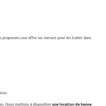
s proposons une offre sur mesure pour les traiter dans
ires.
ion. Nous mettons à disposition
une location de benne