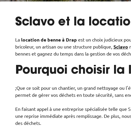
Sclavo et la locat
La
location de benne à Drap
est un choix judicieux po
bricoleur, un artisan ou une structure publique,
Sclavo
m
bennes et gagnez du temps dans la gestion de vos déch
Pourquoi choisir la
;Que ce soit pour un chantier, un grand nettoyage ou l
permet de gérer vos déchets en toute sécurité, sans en
En faisant appel à une entreprise spécialisée telle que
une reprise immédiate après remplissage. De plus, nous
des déchets.