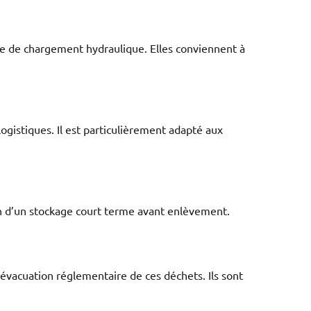
me de chargement hydraulique. Elles conviennent à
ogistiques. Il est particulièrement adapté aux
soin d’un stockage court terme avant enlèvement.
évacuation réglementaire de ces déchets. Ils sont