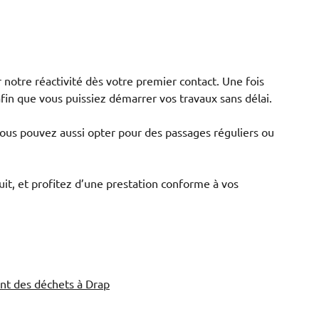
notre réactivité dès votre premier contact. Une fois
fin que vous puissiez démarrer vos travaux sans délai.
Vous pouvez aussi opter pour des passages réguliers ou
t, et profitez d’une prestation conforme à vos
nt des déchets à Drap