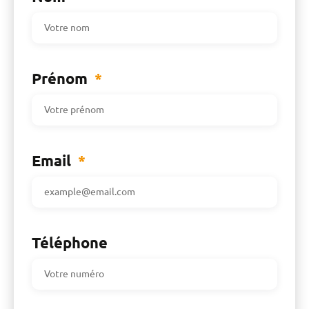
Prénom
*
Email
*
Téléphone