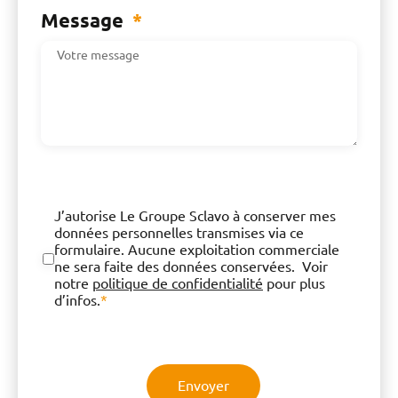
Message
*
J’autorise Le Groupe Sclavo à conserver mes
données personnelles transmises via ce
formulaire. Aucune exploitation commerciale
ne sera faite des données conservées. Voir
notre
politique de confidentialité
pour plus
d’infos.
*
Envoyer