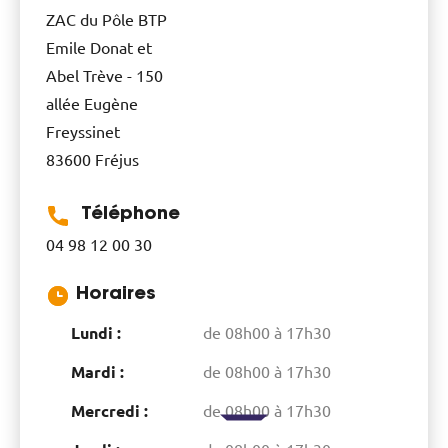
ZAC du Pôle BTP
Emile Donat et
Abel Trève - 150
allée Eugène
Freyssinet
83600
Fréjus
Téléphone
04 98 12 00 30
Horaires
Lundi :
de 08h00 à 17h30
Mardi :
de 08h00 à 17h30
Mercredi :
de 08h00 à 17h30