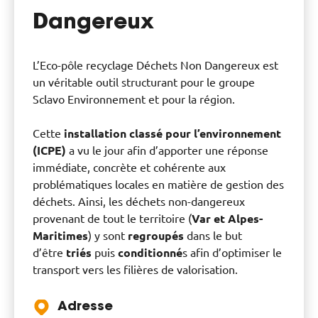
Dangereux
L’Eco-pôle recyclage Déchets Non Dangereux est
un véritable outil structurant pour le groupe
Sclavo Environnement et pour la région.
Cette
installation classé pour l’environnement
(ICPE)
a vu le jour afin d’apporter une réponse
immédiate, concrète et cohérente aux
problématiques locales en matière de gestion des
déchets. Ainsi, les déchets non-dangereux
provenant de tout le territoire (
Var et Alpes-
Maritimes
) y sont
regroupés
dans le but
d’être
triés
puis
conditionné
s afin d’optimiser le
transport vers les filières de valorisation.
Adresse