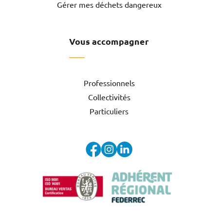
Gérer mes déchets dangereux
Vous accompagner
Professionnels
Collectivités
Particuliers