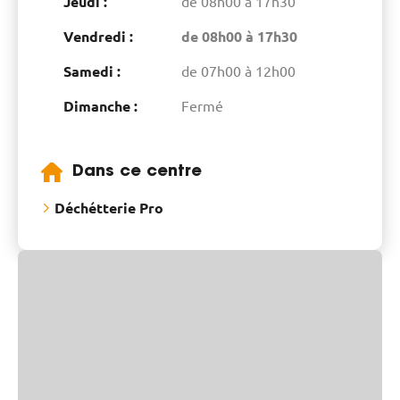
Jeudi :
de 08h00 à 17h30
Vendredi :
de 08h00 à 17h30
Samedi :
de 07h00 à 12h00
Dimanche :
Fermé
Dans ce centre
Déchétterie Pro