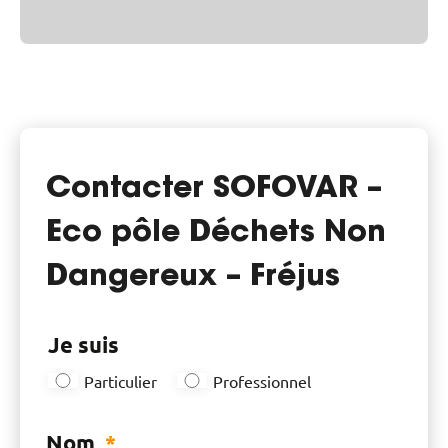
Contacter SOFOVAR –
Eco pôle Déchets Non
Dangereux – Fréjus
Je suis
Particulier
Professionnel
Nom
*