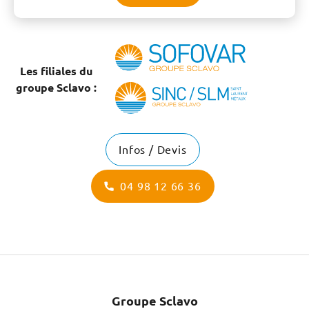
Les filiales du
groupe Sclavo :
Infos / Devis
04 98 12 66 36
Groupe Sclavo