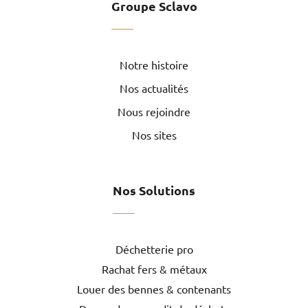
Groupe Sclavo
Notre histoire
Nos actualités
Nous rejoindre
Nos sites
Nos Solutions
Déchetterie pro
Rachat fers & métaux
Louer des bennes & contenants