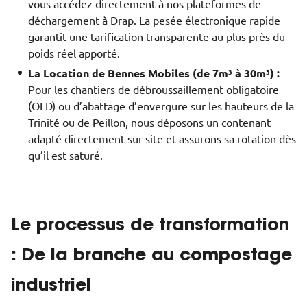
vous accédez directement à nos plateformes de
déchargement à Drap. La pesée électronique rapide
garantit une tarification transparente au plus près du
poids réel apporté.
La Location de Bennes Mobiles (de 7m³ à 30m³) :
Pour les chantiers de débroussaillement obligatoire
(OLD) ou d’abattage d’envergure sur les hauteurs de la
Trinité ou de Peillon, nous déposons un contenant
adapté directement sur site et assurons sa rotation dès
qu’il est saturé.
Le processus de transformation
: De la branche au compostage
industriel