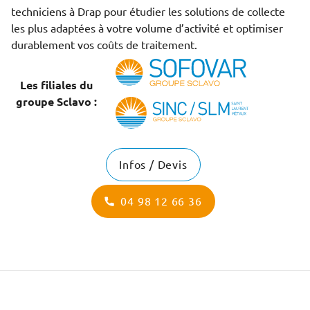
techniciens à Drap pour étudier les solutions de collecte
les plus adaptées à votre volume d’activité et optimiser
durablement vos coûts de traitement.
Les filiales du
groupe Sclavo :
Infos / Devis
04 98 12 66 36