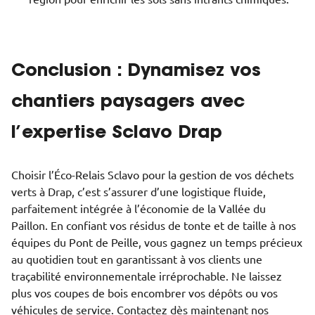
Conclusion : Dynamisez vos
chantiers paysagers avec
l’expertise Sclavo Drap
Choisir l’Éco-Relais Sclavo pour la gestion de vos déchets
verts à Drap, c’est s’assurer d’une logistique fluide,
parfaitement intégrée à l’économie de la Vallée du
Paillon. En confiant vos résidus de tonte et de taille à nos
équipes du Pont de Peille, vous gagnez un temps précieux
au quotidien tout en garantissant à vos clients une
traçabilité environnementale irréprochable. Ne laissez
plus vos coupes de bois encombrer vos dépôts ou vos
véhicules de service. Contactez dès maintenant nos