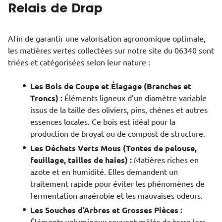
Relais de Drap
Afin de garantir une valorisation agronomique optimale,
les matières vertes collectées sur notre site du 06340 sont
triées et catégorisées selon leur nature :
Les Bois de Coupe et Élagage (Branches et
Troncs) :
Éléments ligneux d’un diamètre variable
issus de la taille des oliviers, pins, chênes et autres
essences locales. Ce bois est idéal pour la
production de broyat ou de compost de structure.
Les Déchets Verts Mous (Tontes de pelouse,
feuillage, tailles de haies) :
Matières riches en
azote et en humidité. Elles demandent un
traitement rapide pour éviter les phénomènes de
fermentation anaérobie et les mauvaises odeurs.
Les Souches d’Arbres et Grosses Pièces :