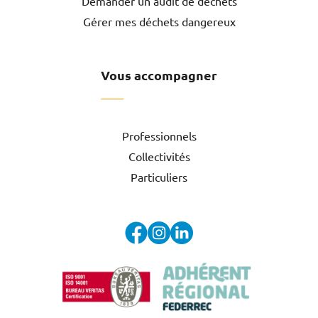
Demander un audit de déchets
Gérer mes déchets dangereux
Vous accompagner
Professionnels
Collectivités
Particuliers