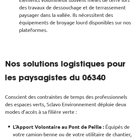
Éléments volumineux souvent mêlés de terre lors
des travaux de dessouchage et de terrassement
paysager dans la vallée. Ils nécessitent des
équipements de broyage lourd disponibles sur nos
plateformes.
Nos solutions logistiques pour
les paysagistes du 06340
Conscient des contraintes de temps des professionnels
des espaces verts, Sclavo Environnement déploie deux
modes d’accès à sa filière verte :
L’Apport Volontaire au Pont de Peille :
Équipés de
votre camion-benne ou de votre utilitaire de chantier,