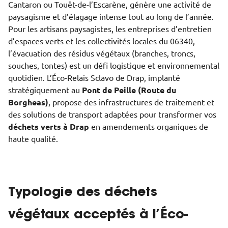
Cantaron ou Touët-de-l’Escarène, génère une activité de
paysagisme et d’élagage intense tout au long de l’année.
Pour les artisans paysagistes, les entreprises d’entretien
d’espaces verts et les collectivités locales du 06340,
l’évacuation des résidus végétaux (branches, troncs,
souches, tontes) est un défi logistique et environnemental
quotidien. L’Éco-Relais Sclavo de Drap, implanté
stratégiquement au
Pont de Peille (Route du
Borgheas)
, propose des infrastructures de traitement et
des solutions de transport adaptées pour transformer vos
déchets verts à Drap
en amendements organiques de
haute qualité.
Typologie des déchets
végétaux acceptés à l’Éco-