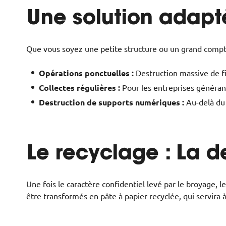
Une solution adaptée
Que vous soyez une petite structure ou un grand compte
Opérations ponctuelles :
Destruction massive de f
Collectes régulières :
Pour les entreprises généran
Destruction de supports numériques :
Au-delà du 
Le recyclage : La 
Une fois le caractère confidentiel levé par le broyage,
être transformés en pâte à papier recyclée, qui servira