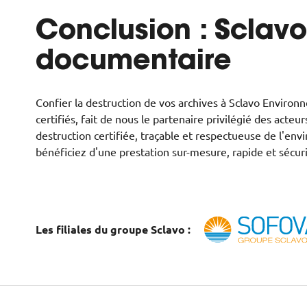
Conclusion : Sclavo
documentaire
Confier la destruction de vos archives à Sclavo Environne
certifiés, fait de nous le partenaire privilégié des ac
destruction certifiée, traçable et respectueuse de l'en
bénéficiez d'une prestation sur-mesure, rapide et sécur
Les filiales du groupe Sclavo :