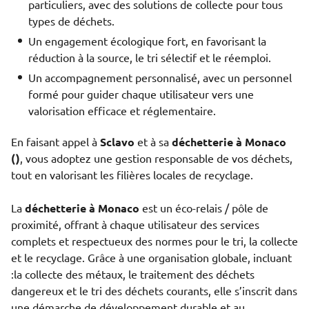
particuliers, avec des solutions de collecte pour tous
types de déchets.
Un engagement écologique fort, en favorisant la
réduction à la source, le tri sélectif et le réemploi.
Un accompagnement personnalisé, avec un personnel
formé pour guider chaque utilisateur vers une
valorisation efficace et réglementaire.
En faisant appel à
Sclavo
et à sa
déchetterie à Monaco
()
, vous adoptez une gestion responsable de vos déchets,
tout en valorisant les filières locales de recyclage.
La
déchetterie à Monaco
est un éco-relais / pôle de
proximité, offrant à chaque utilisateur des services
complets et respectueux des normes pour le tri, la collecte
et le recyclage. Grâce à une organisation globale, incluant
:la collecte des métaux, le traitement des déchets
dangereux et le tri des déchets courants, elle s’inscrit dans
une démarche de développement durable et au