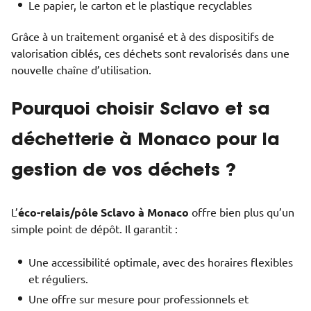
Le papier, le carton et le plastique recyclables
Grâce à un traitement organisé et à des dispositifs de
valorisation ciblés, ces déchets sont revalorisés dans une
nouvelle chaîne d’utilisation.
Pourquoi choisir Sclavo et sa
déchetterie à Monaco pour la
gestion de vos déchets ?
L’
éco-relais/pôle Sclavo à Monaco
offre bien plus qu’un
simple point de dépôt. Il garantit :
Une accessibilité optimale, avec des horaires flexibles
et réguliers.
Une offre sur mesure pour professionnels et