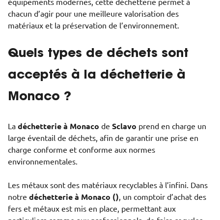
équipements modernes, cette déchetterie permet à
chacun d’agir pour une meilleure valorisation des
matériaux et la préservation de l’environnement.
Quels types de déchets sont
acceptés à la déchetterie à
Monaco ?
La
déchetterie à Monaco
de
Sclavo
prend en charge un
large éventail de déchets, afin de garantir une prise en
charge conforme et conforme aux normes
environnementales.
Les métaux sont des matériaux recyclables à l’infini. Dans
notre
déchetterie à Monaco ()
, un comptoir d’achat des
fers et métaux est mis en place, permettant aux