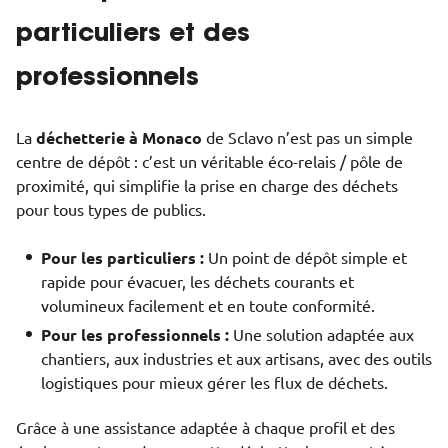
particuliers et des
professionnels
La
déchetterie à Monaco
de Sclavo n’est pas un simple
centre de dépôt : c’est un véritable éco-relais / pôle de
proximité, qui simplifie la prise en charge des déchets
pour tous types de publics.
Pour les particuliers :
Un point de dépôt simple et
rapide pour évacuer, les déchets courants et
volumineux facilement et en toute conformité.
Pour les professionnels :
Une solution adaptée aux
chantiers, aux industries et aux artisans, avec des outils
logistiques pour mieux gérer les flux de déchets.
Grâce à une assistance adaptée à chaque profil et des