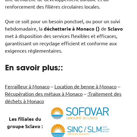
renforcement des filières circulaires locales.
Que ce soit pour un besoin ponctuel, ou pour un suivi
hebdomadaire, la
déchetterie à Monaco ()
de
Sclavo
met à disposition des services flexibles et efficaces,
garantissant un recyclage efficient et conforme aux
exigences réglementaires.
En savoir plus;:
Ferrailleur à Monaco
–
Location de benne à Monaco
–
Récupération des métaux à Monaco
– ;
Traitement des
déchets à Monaco
Les filiales du
groupe Sclavo :