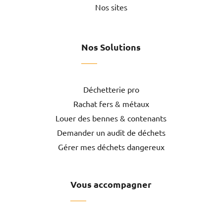
Nos sites
Nos Solutions
Déchetterie pro
Rachat fers & métaux
Louer des bennes & contenants
Demander un audit de déchets
Gérer mes déchets dangereux
Vous accompagner