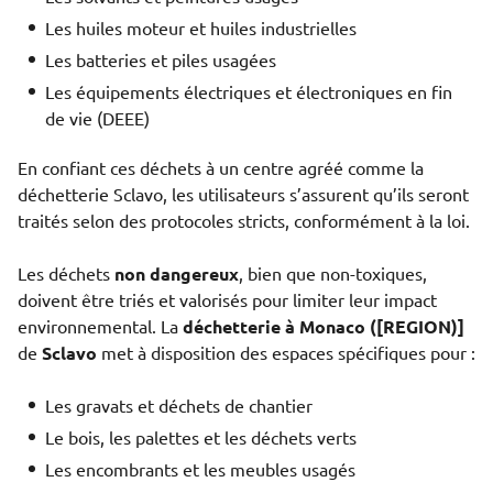
Les huiles moteur et huiles industrielles
Les batteries et piles usagées
Les équipements électriques et électroniques en fin
de vie (DEEE)
En confiant ces déchets à un centre agréé comme la
déchetterie Sclavo, les utilisateurs s’assurent qu’ils seront
traités selon des protocoles stricts, conformément à la loi.
Les déchets
non dangereux
, bien que non-toxiques,
doivent être triés et valorisés pour limiter leur impact
environnemental. La
déchetterie à Monaco ([REGION)]
de
Sclavo
met à disposition des espaces spécifiques pour :
Les gravats et déchets de chantier
Le bois, les palettes et les déchets verts
Les encombrants et les meubles usagés