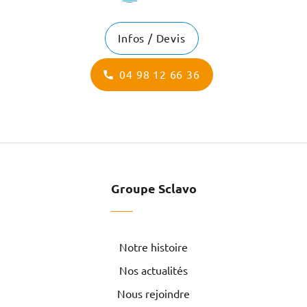
Infos / Devis
04 98 12 66 36
Groupe Sclavo
Notre histoire
Nos actualités
Nous rejoindre