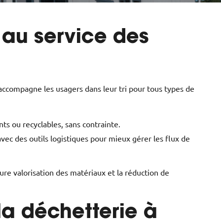
 au service des
i accompagne les usagers dans leur tri pour tous types de
s ou recyclables, sans contrainte.
vec des outils logistiques pour mieux gérer les flux de
ure valorisation des matériaux et la réduction de
la déchetterie à