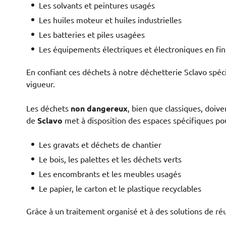
Les solvants et peintures usagés
Les huiles moteur et huiles industrielles
Les batteries et piles usagées
Les équipements électriques et électroniques en fin
En confiant ces déchets à notre déchetterie Sclavo spécia
vigueur.
Les déchets
non dangereux
, bien que classiques, doiv
de
Sclavo
met à disposition des espaces spécifiques pou
Les gravats et déchets de chantier
Le bois, les palettes et les déchets verts
Les encombrants et les meubles usagés
Le papier, le carton et le plastique recyclables
Grâce à un traitement organisé et à des solutions de réu