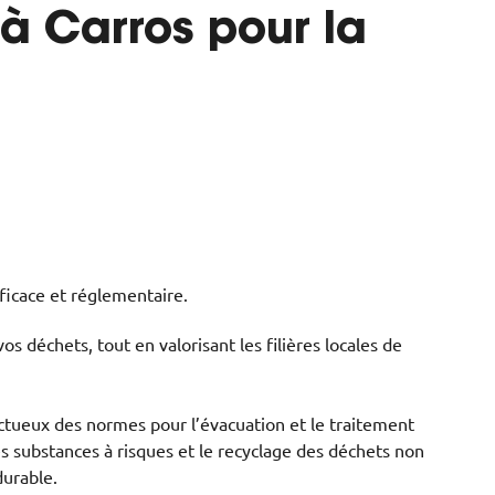
 à Carros pour la
ficace et réglementaire.
s déchets, tout en valorisant les filières locales de
pectueux des normes pour l’évacuation et le traitement
es substances à risques et le recyclage des déchets non
durable.