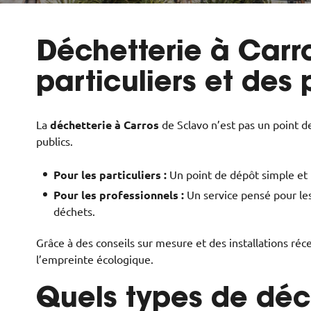
Déchetterie à Carro
particuliers et des 
La
déchetterie à Carros
de Sclavo n’est pas un point de
publics.
Pour les particuliers :
Un point de dépôt simple et 
Pour les professionnels :
Un service pensé pour les 
déchets.
Grâce à des conseils sur mesure et des installations réc
l’empreinte écologique.
Quels types de déc