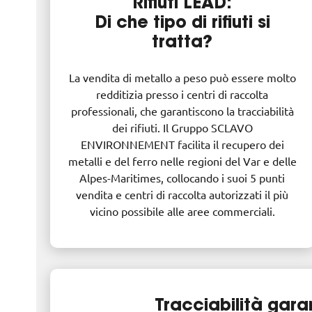
Rifiuti LEAD:
Di che tipo di rifiuti si
tratta?
La vendita di metallo a peso può essere molto
redditizia presso i centri di raccolta
professionali, che garantiscono la tracciabilità
dei rifiuti. Il Gruppo SCLAVO
ENVIRONNEMENT facilita il recupero dei
metalli e del ferro nelle regioni del Var e delle
Alpes-Maritimes, collocando i suoi 5 punti
vendita e centri di raccolta autorizzati il più
vicino possibile alle aree commerciali.
Tracciabilità garan