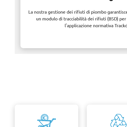
La nostra gestione dei rifiuti di piombo garantisce
un modulo di tracciabilità dei rifiuti (BSD) pe
l'applicazione normativa Track