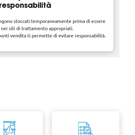
responsabilità
 vengono stoccati temporaneamente prima di essere
 nei siti di trattamento appropriati.
 punti vendita ti permette di evitare responsabilità.