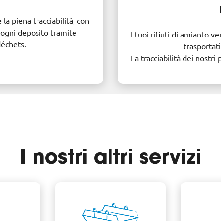
 la piena tracciabilità, con
r ogni deposito tramite
I tuoi rifiuti di amianto
déchets.
trasportati
La tracciabilità dei nostri
I nostri altri servizi