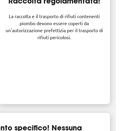
Raccolta regolamentata!
La raccolta e il trasporto di rifiuti contenenti
piombo devono essere coperti da
un'autorizzazione prefettizia per il trasporto di
rifiuti pericolosi.
nto specifico! Nessuna