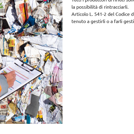
la possibilità di rintracciarli.
Articolo L. 541-2 del Codice d
tenuto a gestirli o a farli gest