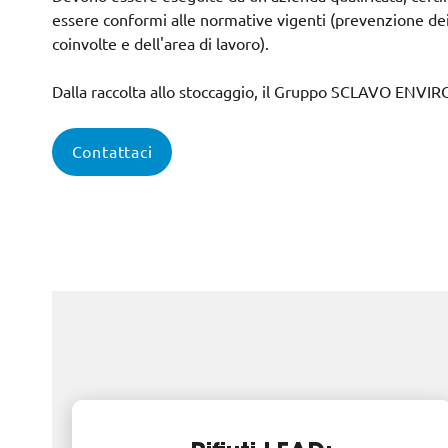
essere conformi alle normative vigenti (prevenzione dei 
coinvolte e dell'area di lavoro).
Dalla raccolta allo stoccaggio, il Gruppo SCLAVO ENVIR
Contattaci