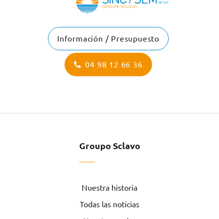
Información / Presupuesto
04 98 12 66 36
Groupo Sclavo
Nuestra historia
Todas las noticias